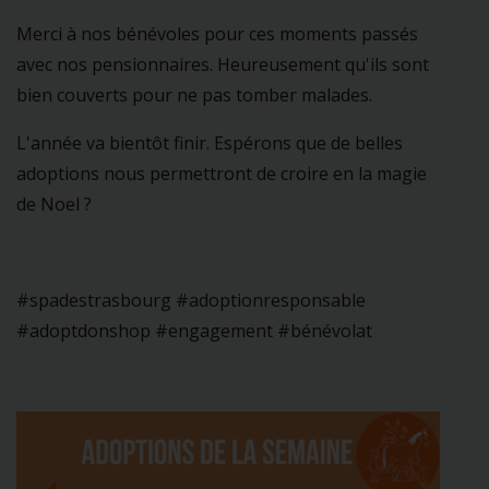
Merci à nos bénévoles pour ces moments passés
avec nos pensionnaires. Heureusement qu'ils sont
bien couverts pour ne pas tomber malades.
L'année va bientôt finir. Espérons que de belles
adoptions nous permettront de croire en la magie
de Noel ?
#spadestrasbourg #adoptionresponsable
#adoptdonshop #engagement #bénévolat