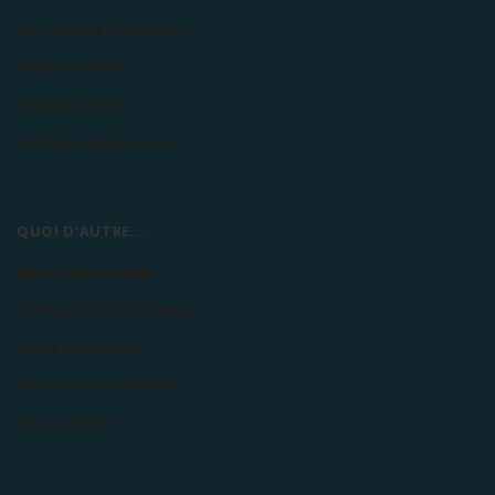
Les conditions d'adoption
Adopter un chien
Adopter un chat
Adopter un lapin ou N.A.C
QUOI D'AUTRE...
Nous faire un don
L'actualité de l'association
Devenir bénévole
Découvrez nos mécènes
Nous contacter