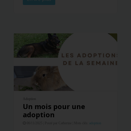
Adoption
Un mois pour une
adoption
06/11/2025 |
Posté par Catherine |
Mots clés:
adoption