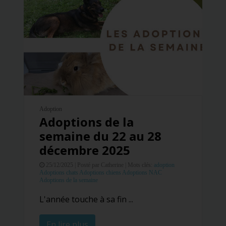
Adoption
Adoptions de la
semaine du 22 au 28
décembre 2025
25/12/2025 |
Posté par Catherine |
Mots clés:
adoption
Adoptions chats
Adoptions chiens
Adoptions NAC
Adoptions de la semaine
L'année touche à sa fin ...
En lire plus