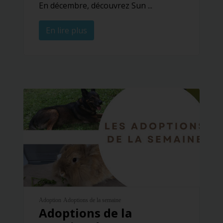
En décembre, découvrez Sun ...
En lire plus
Adoption
Adoptions de la semaine
Adoptions de la