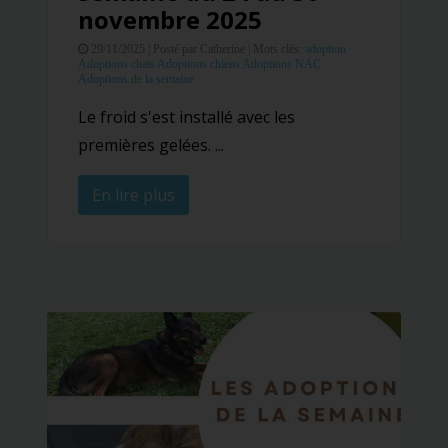
novembre 2025
29/11/2025 |
Posté par Catherine |
Mots clés:
adoption
Adoptions chats
Adoptions chiens
Adoptions NAC
Adoptions de la semaine
Le froid s'est installé avec les
premières gelées. ...
En lire plus