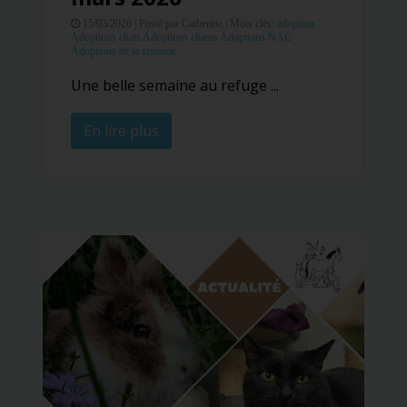
15/03/2026 |
Posté par Catherine |
Mots clés:
adoption
Adoptions chats
Adoptions chiens
Adoptions NAC
Adoptions de la semaine
Une belle semaine au refuge ...
En lire plus