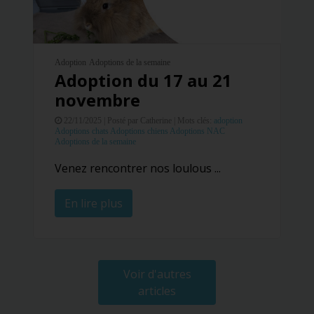
Adoption
Adoptions de la semaine
Adoption du 17 au 21
novembre
22/11/2025 |
Posté par Catherine |
Mots clés:
adoption
Adoptions chats
Adoptions chiens
Adoptions NAC
Adoptions de la semaine
Venez rencontrer nos loulous ...
En lire plus
Voir d'autres
articles