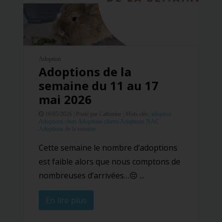
Adoption
Adoptions de la
semaine du 11 au 17
mai 2026
16/05/2026 |
Posté par Catherine |
Mots clés:
adoption
Adoptions chats
Adoptions chiens
Adoptions NAC
Adoptions de la semaine
Cette semaine le nombre d’adoptions
est faible alors que nous comptons de
nombreuses d’arrivées…😔 ...
En lire plus