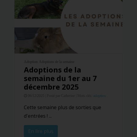
Adoption
Adoptions de la semaine
Adoptions de la
semaine du 1er au 7
décembre 2025
06/12/2025 |
Posté par Catherine |
Mots clés:
adoption
Cette semaine plus de sorties que
d'entrées ! ...
En lire plus