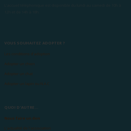
L'accueil téléphonique est disponible du lundi au samedi de 10h à
12h et de 14h à 18h.
VOUS SOUHAITEZ ADOPTER ?
Les conditions d'adoption
Adopter un chien
Adopter un chat
Adopter un lapin ou N.A.C
QUOI D'AUTRE...
Nous faire un don
L'actualité de l'association