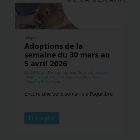
Adoption
Adoptions de la
semaine du 30 mars au
5 avril 2026
04/04/2026 |
Posté par Catherine |
Mots clés:
adoption
Adoptions chats
Adoptions chiens
Adoptions NAC
Adoptions de la semaine
Encore une belle semaine à l'équilibre
...
En lire plus