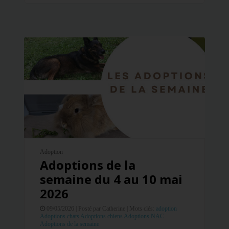
Adoption
Adoptions de la
semaine du 4 au 10 mai
2026
09/05/2026 |
Posté par Catherine |
Mots clés:
adoption
Adoptions chats
Adoptions chiens
Adoptions NAC
Adoptions de la semaine