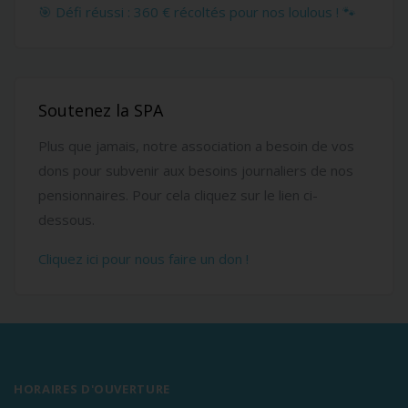
🎯 Défi réussi : 360 € récoltés pour nos loulous ! 🐾
Soutenez la SPA
Plus que jamais, notre association a besoin de vos
dons pour subvenir aux besoins journaliers de nos
pensionnaires. Pour cela cliquez sur le lien ci-
dessous.
Cliquez ici pour nous faire un don !
HORAIRES D'OUVERTURE