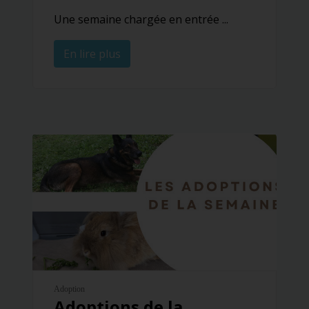
Une semaine chargée en entrée ...
En lire plus
Adoption
Adoptions de la