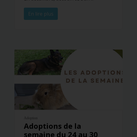
En lire plus
Adoption
Adoptions de la
semaine du 24 au 30