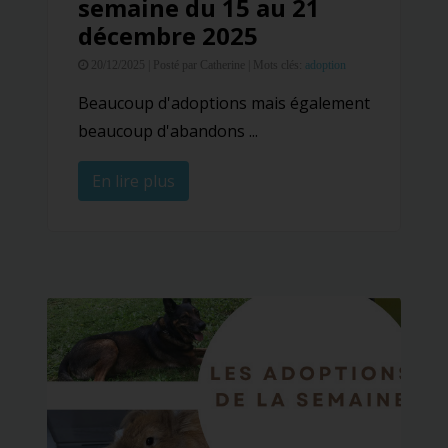
semaine du 15 au 21
décembre 2025
20/12/2025 |
Posté par Catherine |
Mots clés:
adoption
Beaucoup d'adoptions mais également
beaucoup d'abandons ...
En lire plus