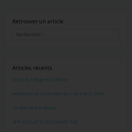
Retrouver un article
Articles récents
Visite du refuge et Collecte
Adoptions de la semaine du 3 au 9 août 2026
Un don de tire-tiques
🛒🐾 COLLECTE SOLIDAIRE 🐾🛒