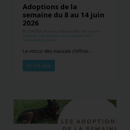
Adoptions de la
semaine du 8 au 14 juin
2026
12/06/2026 |
Posté par Catherine |
Mots clés:
adoption
Adoptions chats
Adoptions chiens
Adoptions NAC
Adoptions de la semaine
Le retour des mauvais chiffres ...
En lire plus