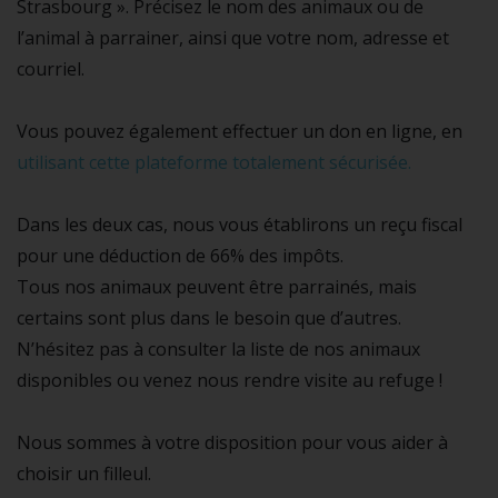
Strasbourg ». Précisez le nom des animaux ou de
l’animal à parrainer, ainsi que votre nom, adresse et
courriel.
Vous pouvez également effectuer un don en ligne, en
utilisant cette plateforme totalement sécurisée.
Dans les deux cas, nous vous établirons un reçu fiscal
pour une déduction de 66% des impôts.
Tous nos animaux peuvent être parrainés, mais
certains sont plus dans le besoin que d’autres.
N’hésitez pas à consulter la liste de nos animaux
disponibles ou venez nous rendre visite au refuge !
Nous sommes à votre disposition pour vous aider à
choisir un filleul.