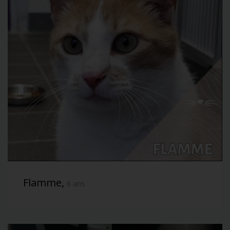
Flamme,
6 ans