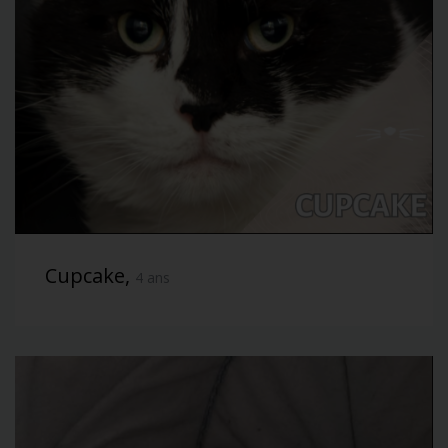
Cupcake,
4 ans