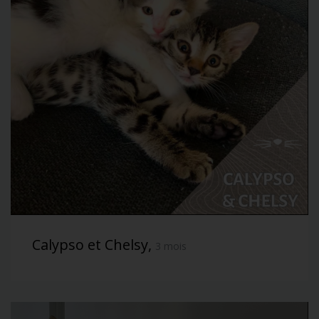
Calypso et Chelsy,
3 mois