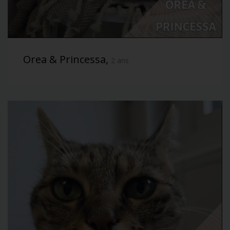
Orea & Princessa,
2 ans