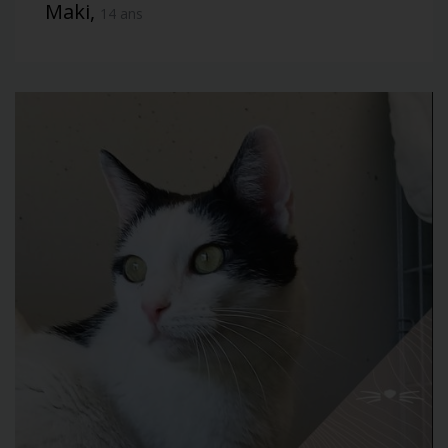
Maki,
14 ans