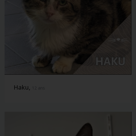
Haku,
12 ans