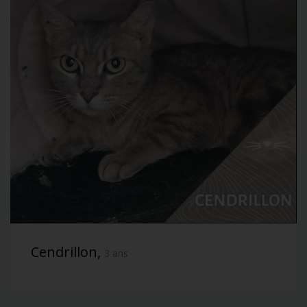
Cendrillon,
3 ans