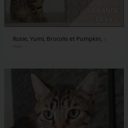
Rosie, Yumi, Brocolis et Pumpkin,
3
mois