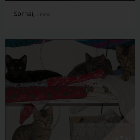
Sorhai,
3 mois