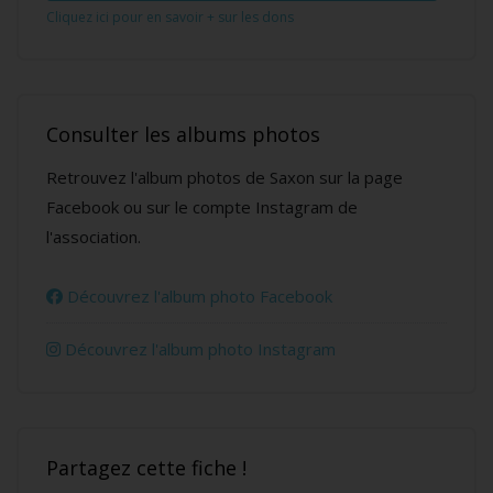
Cliquez ici pour en savoir + sur les dons
Consulter les albums photos
Retrouvez l'album photos de Saxon sur la page
Facebook ou sur le compte Instagram de
l'association.
Découvrez l'album photo Facebook
Découvrez l'album photo Instagram
Partagez cette fiche !