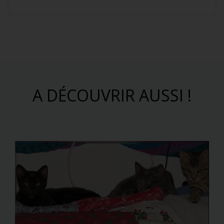
A DÉCOUVRIR AUSSI !