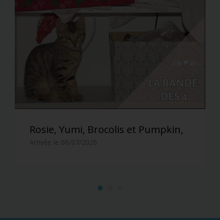
Rosie, Yumi, Brocolis et Pumpkin,
Arrivée le 06/07/2026