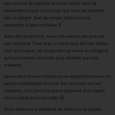
faire preuve de patience et d’une bonne dose de
bienveillance pour lui prouver que nous ne sommes
pas un danger. Avec du temps, Saxon pourra
apprendre à faire confiance ☝️
Aussi discret qu'il est, nous n'en savons pas plus sur
son caractère. Tout ce qu'on peut vous dire sur Saxon,
c'est qu'il a peur, ne vit pas bien sa venue au refuge et
qu'il aura besoin de temps pour dévoiler qui il est
vraiment.
Saxon peut vivre en maison ou en appartement avec un
balcon entièrement sécurisé. Bien qu'il soit seul en
chatterie, nous pensons que la présence d’un copain
chat sociable pourrait l'aider 🐱
Nous éviterons la présence de chiens ou de jeunes