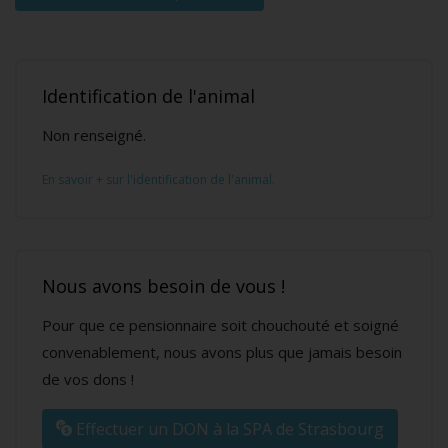
Identification de l'animal
Non renseigné.
En savoir + sur l'identification de l'animal.
Nous avons besoin de vous !
Pour que ce pensionnaire soit chouchouté et soigné
convenablement, nous avons plus que jamais besoin
de vos dons !
Effectuer un DON à la SPA de Strasbourg