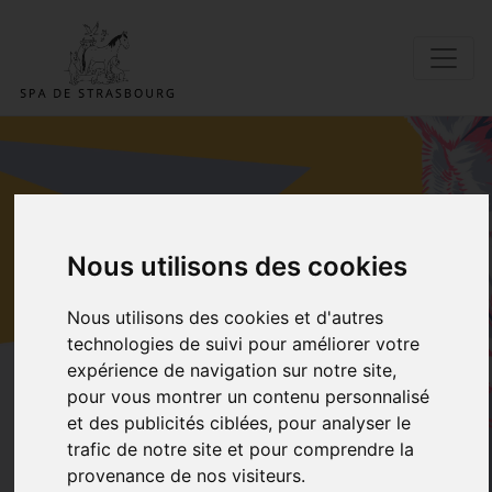
ADOPTER UN DE
Nous utilisons des cookies
NOS
Nous utilisons des cookies et d'autres
PENSIONNAIRES
technologies de suivi pour améliorer votre
expérience de navigation sur notre site,
pour vous montrer un contenu personnalisé
Accueil
Adopter Saxon
et des publicités ciblées, pour analyser le
trafic de notre site et pour comprendre la
provenance de nos visiteurs.