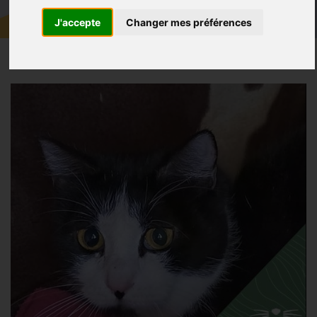
J'accepte
Changer mes préférences