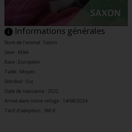
Informations générales
Nom de l'animal : Saxon
Sexe : Mâle
Race : Européen
Taille : Moyen
Stérilisé : Oui
Date de naissance : 2022
Arrivé dans notre refuge : 14/08/2024
Tarif d'adoption : 180 €