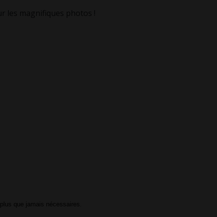
 les magnifiques photos !
 plus que jamais nécessaires.