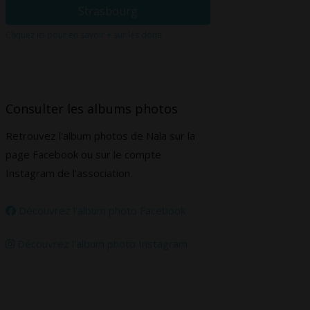
Strasbourg
Cliquez ici pour en savoir + sur les dons
Consulter les albums photos
Retrouvez l'album photos de Nala sur la
page Facebook ou sur le compte
Instagram de l'association.
Découvrez l'album photo Facebook
Découvrez l'album photo Instagram