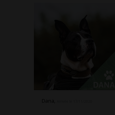
Dana,
Arrivée le 17/11/2020