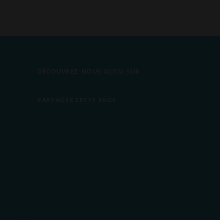
DÉCOUVREZ-NOUS AUSSI SUR
PARTAGER CETTE PAGE