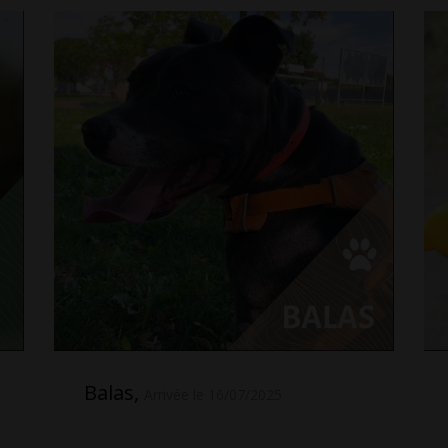
Balas,
Arrivée le 16/07/2025