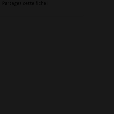
Partagez cette fiche !