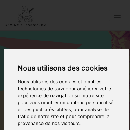
ADOPTER UN DE
Nous utilisons des cookies
NOS
Nous utilisons des cookies et d'autres
technologies de suivi pour améliorer votre
PENSIONNAIRES
expérience de navigation sur notre site,
pour vous montrer un contenu personnalisé
Accueil
Adopter Sanka
et des publicités ciblées, pour analyser le
trafic de notre site et pour comprendre la
provenance de nos visiteurs.