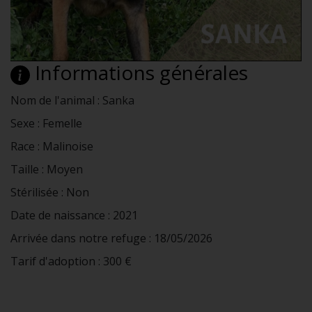
Informations générales
Nom de l'animal : Sanka
Sexe : Femelle
Race : Malinoise
Taille : Moyen
Stérilisée : Non
Date de naissance : 2021
Arrivée dans notre refuge : 18/05/2026
Tarif d'adoption : 300 €