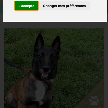
J'accepte
Changer mes préférences