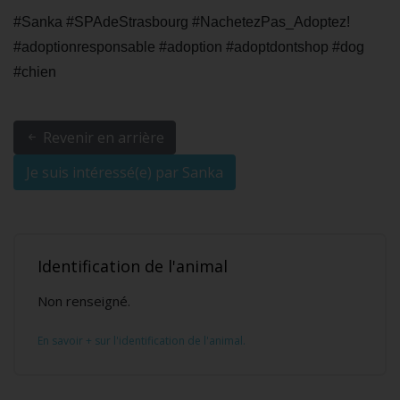
#Sanka #SPAdeStrasbourg #NachetezPas_Adoptez!
#adoptionresponsable #adoption #adoptdontshop #dog
#chien
Revenir en arrière
Je suis intéressé(e) par Sanka
Identification de l'animal
Non renseigné.
En savoir + sur l'identification de l'animal.