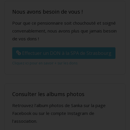
Nous avons besoin de vous !
Pour que ce pensionnaire soit chouchouté et soigné
convenablement, nous avons plus que jamais besoin
de vos dons !
Effectuer un DON à la SPA de Strasbourg
Cliquez ici pour en savoir + sur les dons
Consulter les albums photos
Retrouvez l'album photos de Sanka sur la page
Facebook ou sur le compte Instagram de
l'association.