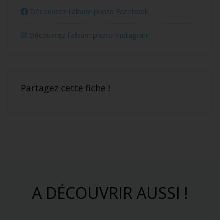
Découvrez l'album photo Facebook
Découvrez l'album photo Instagram
Partagez cette fiche !
A DÉCOUVRIR AUSSI !