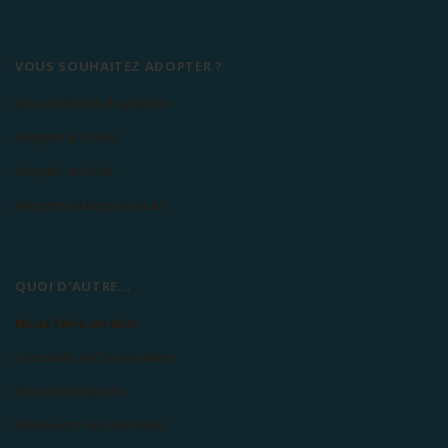
VOUS SOUHAITEZ ADOPTER ?
Les conditions d'adoption
Adopter un chien
Adopter un chat
Adopter un lapin ou N.A.C
QUOI D'AUTRE...
Nous faire un don
L'actualité de l'association
Devenir bénévole
Découvrez nos mécènes