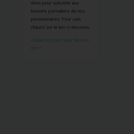
dons pour subvenir aux
besoins journaliers de nos
pensionnaires. Pour cela
cliquez sur le lien ci-dessous.
Cliquez ici pour nous faire un
don !