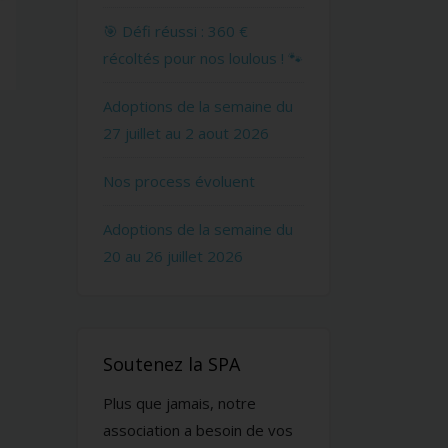
🎯 Défi réussi : 360 €
récoltés pour nos loulous ! 🐾
Adoptions de la semaine du
27 juillet au 2 aout 2026
Nos process évoluent
Adoptions de la semaine du
20 au 26 juillet 2026
Soutenez la SPA
Plus que jamais, notre
association a besoin de vos