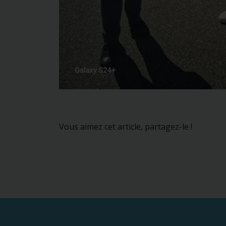
Vous aimez cet article, partagez-le !