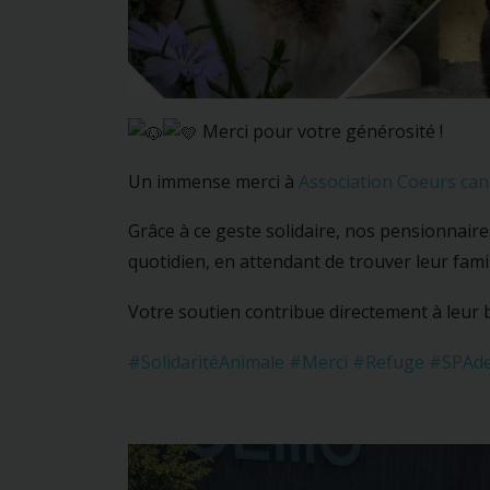
Merci pour votre générosité !
Un immense merci à
Association Coeurs can
Grâce à ce geste solidaire, nos pensionnair
quotidien, en attendant de trouver leur fami
Votre soutien contribue directement à leu
#SolidaritéAnimale
#Merci
#Refuge
#SPAde