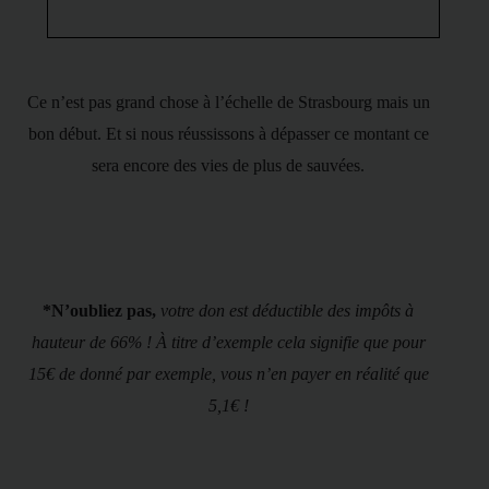
Ce n’est pas grand chose à l’échelle de Strasbourg mais un
bon début. Et si nous réussissons à dépasser ce montant ce
sera encore des vies de plus de sauvées.
*N’oubliez pas,
votre don est déductible des impôts à
hauteur de 66% !
À titre d’exemple cela signifie que pour
15€ de donné par exemple, vous n’en payer en réalité que
5,1€ !