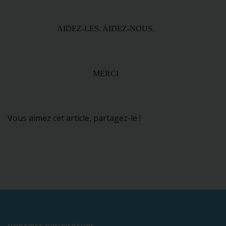
AIDEZ-LES. AIDEZ-NOUS.
MERCI
Vous aimez cet article, partagez-le !