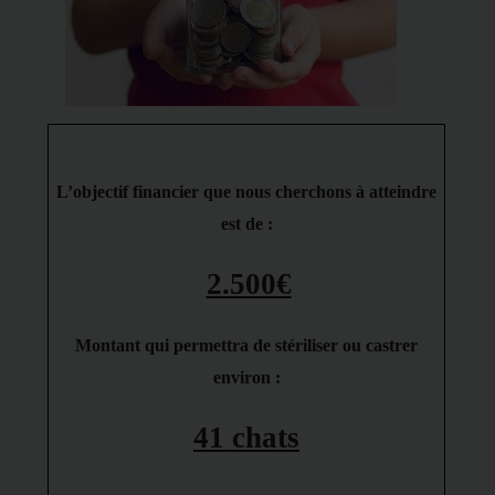
L’objectif financier que nous cherchons à atteindre
est de :
2.500€
Montant qui permettra de stériliser ou castrer
environ :
41 chats