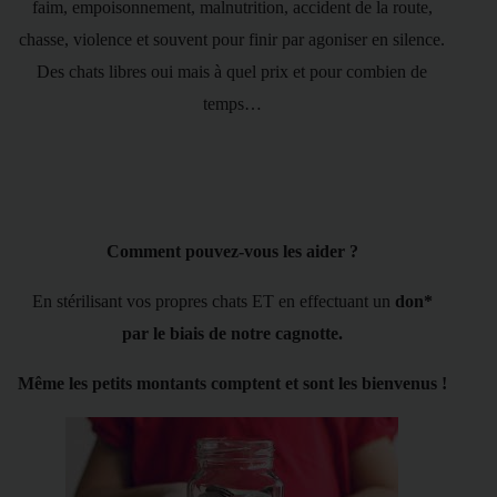
faim, empoisonnement, malnutrition, accident de la route,
chasse, violence et souvent pour finir par agoniser en silence.
Des chats libres oui mais à quel prix et pour combien de
temps…
Comment pouvez-vous les aider ?
En stérilisant vos propres chats ET en effectuant un
don*
par le biais de notre cagnotte.
Même les petits montants comptent et sont les bienvenus !