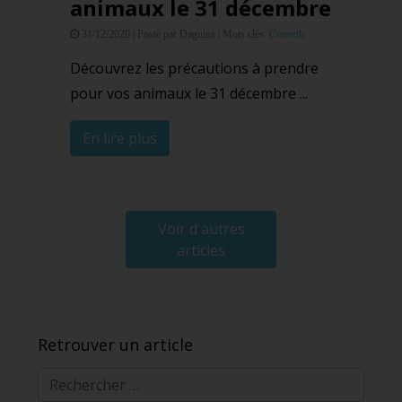
animaux le 31 décembre
31/12/2020 |
Posté par Daguins |
Mots clés:
Conseils
Découvrez les précautions à prendre
pour vos animaux le 31 décembre ...
En lire plus
Voir d'autres
articles
Retrouver un article