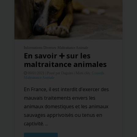
Informations Diverses
Maltraitance Animale
En savoir ➕ sur les
maltraitance animales
09/01/2021 |
Posté par Daguins |
Mots clés:
Conseils
Maltraitance Animale
En France, il est interdit d'exercer des
mauvais traitements envers les
animaux domestiques et les animaux
sauvages apprivoisés ou tenus en
captivité. ...