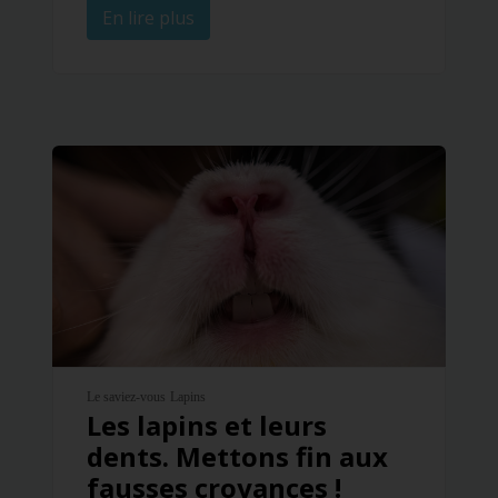
En lire plus
Le saviez-vous
Lapins
Les lapins et leurs
dents. Mettons fin aux
fausses croyances !