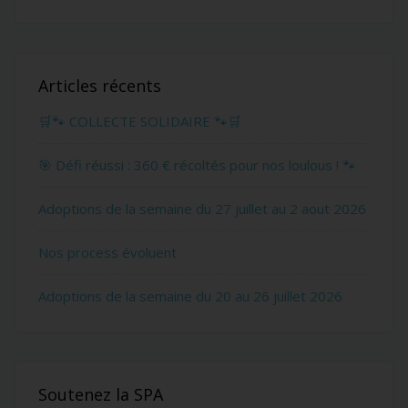
Articles récents
🛒🐾 COLLECTE SOLIDAIRE 🐾🛒
🎯 Défi réussi : 360 € récoltés pour nos loulous ! 🐾
Adoptions de la semaine du 27 juillet au 2 aout 2026
Nos process évoluent
Adoptions de la semaine du 20 au 26 juillet 2026
Soutenez la SPA