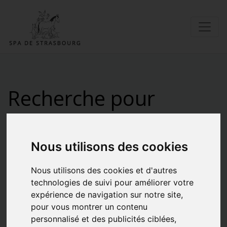
Recherche pour
"Conseils"
Nous utilisons des cookies
Nous utilisons des cookies et d'autres
technologies de suivi pour améliorer votre
expérience de navigation sur notre site,
pour vous montrer un contenu
personnalisé et des publicités ciblées,