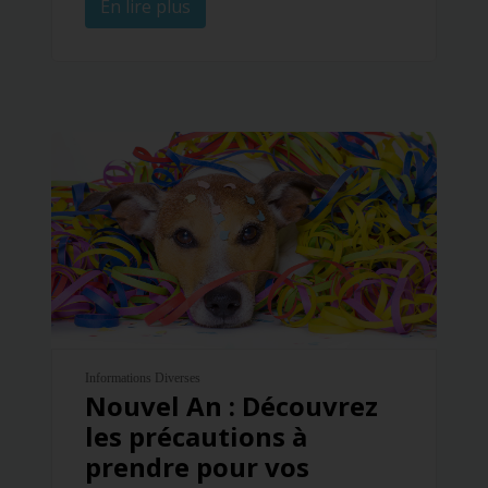
En lire plus
Informations Diverses
Nouvel An : Découvrez
les précautions à
prendre pour vos