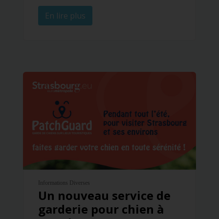
En lire plus
Informations Diverses
Un nouveau service de
garderie pour chien à