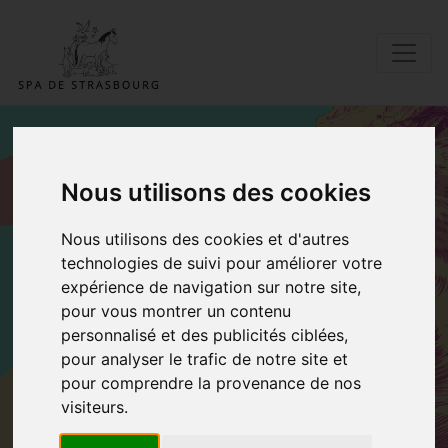
Nous utilisons des cookies
DEMANDE
Nous utilisons des cookies et d'autres
BÉNÉVOLAT
technologies de suivi pour améliorer votre
expérience de navigation sur notre site,
pour vous montrer un contenu
Accueil
Demande bénévolat
personnalisé et des publicités ciblées,
pour analyser le trafic de notre site et
pour comprendre la provenance de nos
visiteurs.