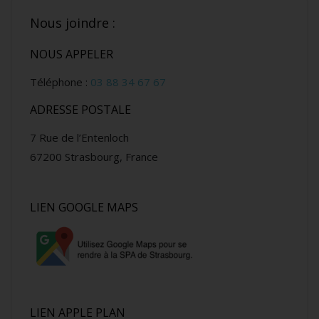
Nous joindre :
NOUS APPELER
Téléphone :
03 88 34 67 67
ADRESSE POSTALE
7 Rue de l’Entenloch
67200 Strasbourg, France
LIEN GOOGLE MAPS
LIEN APPLE PLAN