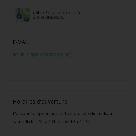
E-MAIL
accueil@spa-strasbourg.org
Horaires d'ouverture
L'accueil téléphonique est disponible du lundi au
samedi de 10h à 12h et de 14h à 18h.