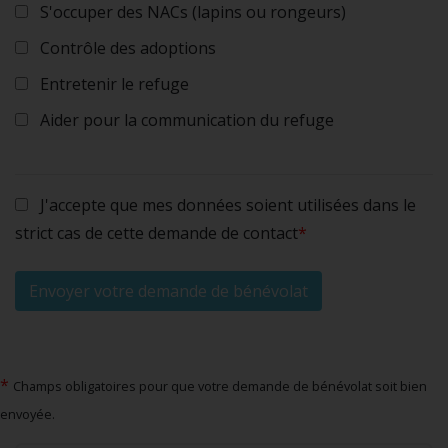
S'occuper des NACs (lapins ou rongeurs)
Contrôle des adoptions
Entretenir le refuge
Aider pour la communication du refuge
J'accepte que mes données soient utilisées dans le
strict cas de cette demande de contact
*
*
Champs obligatoires pour que votre demande de bénévolat soit bien
envoyée.