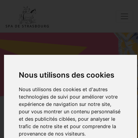
ADOPTER UN DE
Nous utilisons des cookies
NOS
Nous utilisons des cookies et d'autres
PENSIONNAIRES
technologies de suivi pour améliorer votre
expérience de navigation sur notre site,
pour vous montrer un contenu personnalisé
Accueil
Adopter Volt
et des publicités ciblées, pour analyser le
trafic de notre site et pour comprendre la
provenance de nos visiteurs.