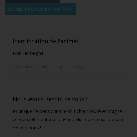
Je suis intéressé(e) par Volt
Identification de l'animal
Non renseigné.
En savoir + sur l'identification de l'animal.
Nous avons besoin de vous !
Pour que ce pensionnaire soit chouchouté et soigné
convenablement, nous avons plus que jamais besoin
de vos dons !