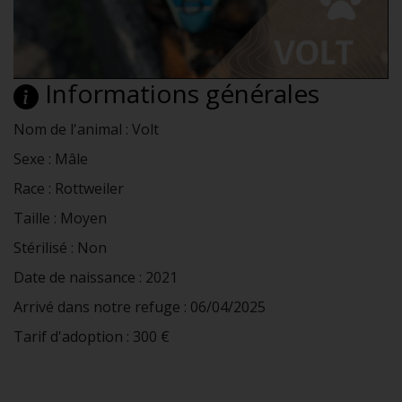
Informations générales
Nom de l'animal : Volt
Sexe : Mâle
Race : Rottweiler
Taille : Moyen
Stérilisé : Non
Date de naissance : 2021
Arrivé dans notre refuge : 06/04/2025
Tarif d'adoption : 300 €