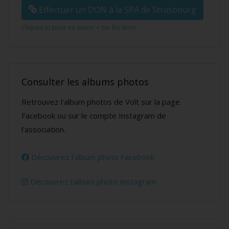
Effectuer un DON à la SPA de Strasbourg
Cliquez ici pour en savoir + sur les dons
Consulter les albums photos
Retrouvez l'album photos de Volt sur la page
Facebook ou sur le compte Instagram de
l'association.
Découvrez l'album photo Facebook
Découvrez l'album photo Instagram