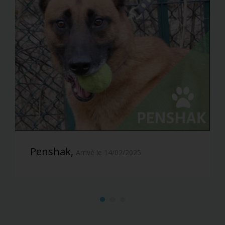
Penshak,
Arrivé le 14/02/2025