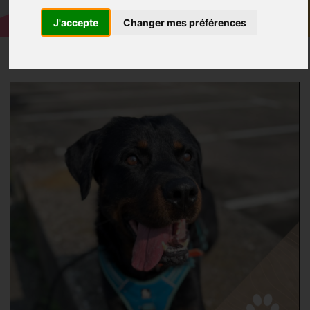
J'accepte
Changer mes préférences