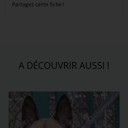
Partagez cette fiche !
A DÉCOUVRIR AUSSI !