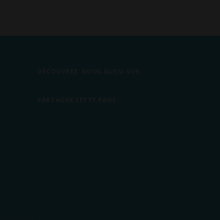
DÉCOUVREZ-NOUS AUSSI SUR
PARTAGER CETTE PAGE