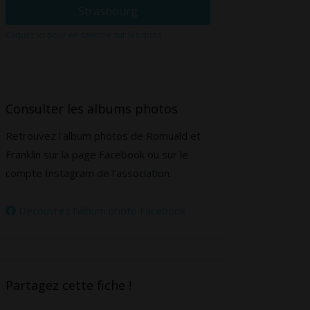
Strasbourg
Cliquez ici pour en savoir + sur les dons
Consulter les albums photos
Retrouvez l'album photos de Romuald et
Franklin sur la page Facebook ou sur le
compte Instagram de l'association.
Découvrez l'album photo Facebook
Partagez cette fiche !