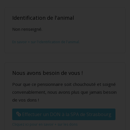
Identification de l'animal
Non renseigné.
En savoir + sur l'identification de l'animal.
Nous avons besoin de vous !
Pour que ce pensionnaire soit chouchouté et soigné
convenablement, nous avons plus que jamais besoin
de vos dons !
Effectuer un DON à la SPA de Strasbourg
Cliquez ici pour en savoir + sur les dons