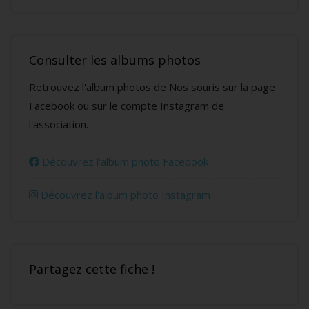
Consulter les albums photos
Retrouvez l'album photos de Nos souris sur la page
Facebook ou sur le compte Instagram de
l'association.
Découvrez l'album photo Facebook
Découvrez l'album photo Instagram
Partagez cette fiche !