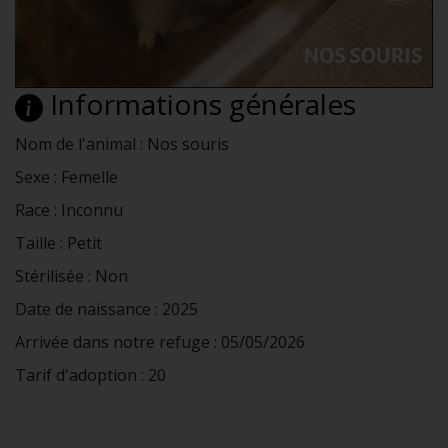
Informations générales
Nom de l'animal : Nos souris
Sexe : Femelle
Race : Inconnu
Taille : Petit
Stérilisée : Non
Date de naissance : 2025
Arrivée dans notre refuge : 05/05/2026
Tarif d'adoption : 20