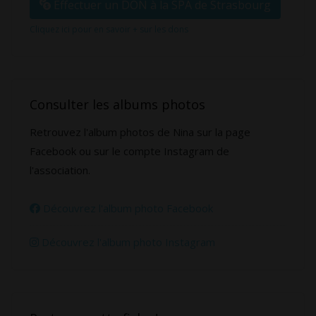
Effectuer un DON à la SPA de Strasbourg
Cliquez ici pour en savoir + sur les dons
Consulter les albums photos
Retrouvez l'album photos de Nina sur la page
Facebook ou sur le compte Instagram de
l'association.
Découvrez l'album photo Facebook
Découvrez l'album photo Instagram