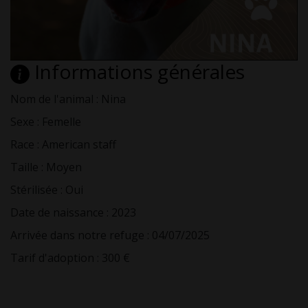
Informations générales
Nom de l'animal : Nina
Sexe : Femelle
Race : American staff
Taille : Moyen
Stérilisée : Oui
Date de naissance : 2023
Arrivée dans notre refuge : 04/07/2025
Tarif d'adoption : 300 €