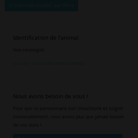
Je suis intéressé(e) par Nina
Identification de l'animal
Non renseigné.
En savoir + sur l'identification de l'animal.
Nous avons besoin de vous !
Pour que ce pensionnaire soit chouchouté et soigné
convenablement, nous avons plus que jamais besoin
de vos dons !