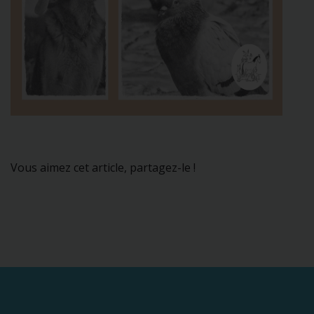
Vous aimez cet article, partagez-le !