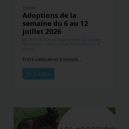
Adoption
Adoptions de la
semaine du 6 au 12
juillet 2026
11/07/2026 |
Posté par Catherine |
Mots clés:
Adoptions
chats
Adoptions chiens
Adoptions NAC
Adoptions de la
semaine
Entre canicule et tristesse ...
En lire plus