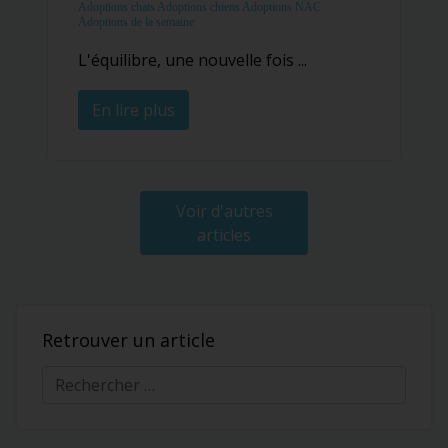
Adoptions chats
Adoptions chiens
Adoptions NAC
Adoptions de la semaine
L'équilibre, une nouvelle fois ...
En lire plus
Voir d'autres
articles
Retrouver un article