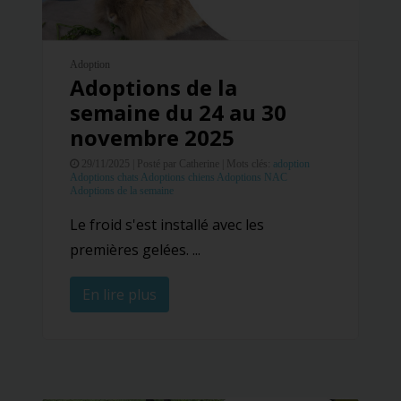
Adoption
Adoptions de la
semaine du 24 au 30
novembre 2025
29/11/2025 |
Posté par Catherine |
Mots clés:
adoption
Adoptions chats
Adoptions chiens
Adoptions NAC
Adoptions de la semaine
Le froid s'est installé avec les
premières gelées. ...
En lire plus