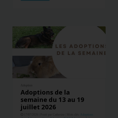
Adoption
Adoptions de la
semaine du 13 au 19
juillet 2026
17/07/2026 |
Posté par Catherine |
Mots clés:
Adoptions