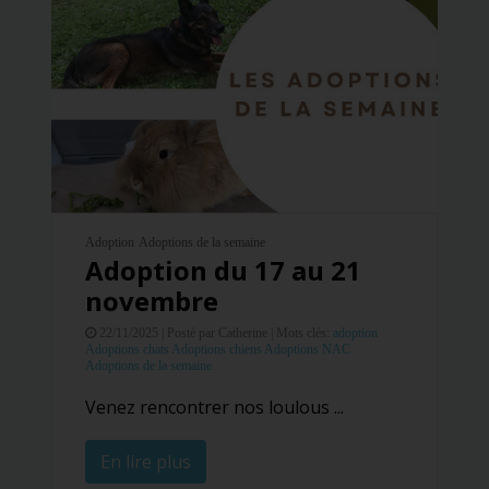
Adoption
Adoptions de la semaine
Adoption du 17 au 21
novembre
22/11/2025 |
Posté par Catherine |
Mots clés:
adoption
Adoptions chats
Adoptions chiens
Adoptions NAC
Adoptions de la semaine
Venez rencontrer nos loulous ...
En lire plus