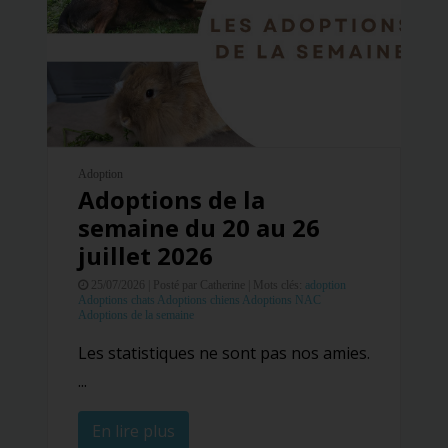
Adoption
Adoptions de la
semaine du 20 au 26
juillet 2026
25/07/2026 |
Posté par Catherine |
Mots clés:
adoption
Adoptions chats
Adoptions chiens
Adoptions NAC
Adoptions de la semaine
Les statistiques ne sont pas nos amies.
...
En lire plus