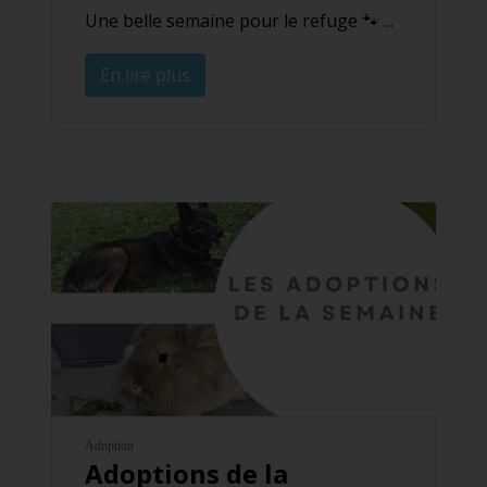
Une belle semaine pour le refuge 🐾 ...
En lire plus
Adoption
Adoptions de la