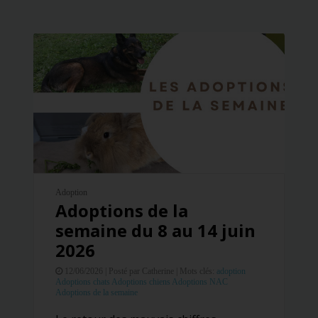
Adoption
Adoptions de la
semaine du 8 au 14 juin
2026
12/06/2026 |
Posté par Catherine |
Mots clés:
adoption
Adoptions chats
Adoptions chiens
Adoptions NAC
Adoptions de la semaine