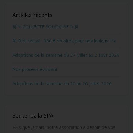
Articles récents
🛒🐾 COLLECTE SOLIDAIRE 🐾🛒
🎯 Défi réussi : 360 € récoltés pour nos loulous ! 🐾
Adoptions de la semaine du 27 juillet au 2 aout 2026
Nos process évoluent
Adoptions de la semaine du 20 au 26 juillet 2026
Soutenez la SPA
Plus que jamais, notre association a besoin de vos