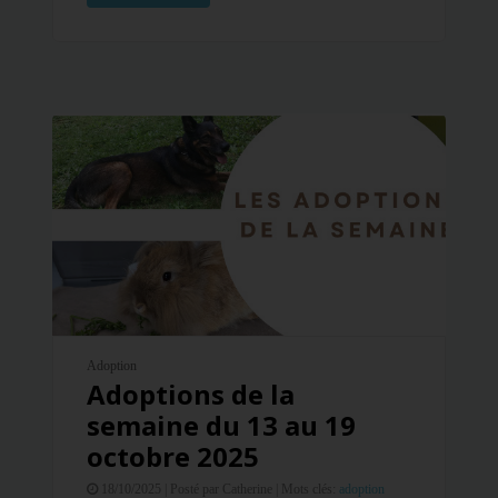
Adoption
Adoptions de la
semaine du 13 au 19
octobre 2025
18/10/2025 |
Posté par Catherine |
Mots clés:
adoption