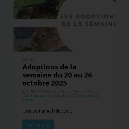
Adoption
Adoptions de la
semaine du 20 au 26
octobre 2025
22/10/2025 |
Posté par Catherine |
Mots clés:
Adoptions
chats
Adoptions chiens
Adoptions NAC
Adoptions de la
semaine
Une semaine frileuse ...
En lire plus