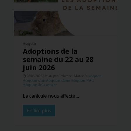
Adoption
Adoptions de la
semaine du 22 au 28
juin 2026
26/06/2026 |
Posté par Catherine |
Mots clés:
adoption
Adoptions chats
Adoptions chiens
Adoptions NAC
Adoptions de la semaine
La canicule nous affecte ...
En lire plus