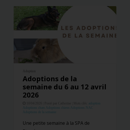
Adoption
Adoptions de la
semaine du 6 au 12 avril
2026
10/04/2026 |
Posté par Catherine |
Mots clés:
adoption
Adoptions chats
Adoptions chiens
Adoptions NAC
Adoptions de la semaine
Une petite semaine à la SPA de