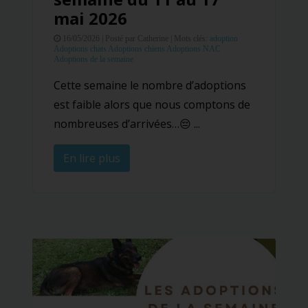
mai 2026
16/05/2026 |
Posté par Catherine |
Mots clés:
adoption
Adoptions chats
Adoptions chiens
Adoptions NAC
Adoptions de la semaine
Cette semaine le nombre d’adoptions
est faible alors que nous comptons de
nombreuses d’arrivées…😔 ...
En lire plus