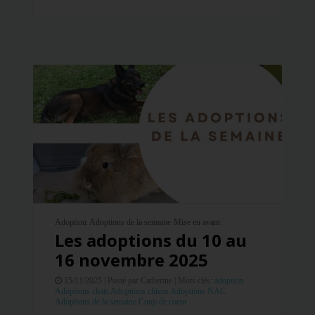
Adoption
Adoptions de la semaine
Mise en avant
Les adoptions du 10 au
16 novembre 2025
15/11/2025 |
Posté par Catherine |
Mots clés:
adoption
Adoptions chats
Adoptions chiens
Adoptions NAC
Adoptions de la semaine
Coup de coeur