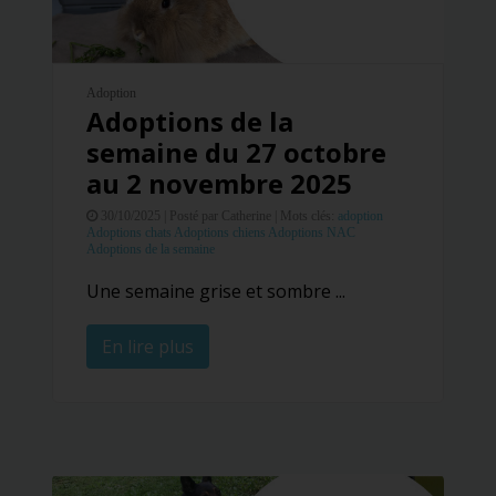
Adoption
Adoptions de la
semaine du 27 octobre
au 2 novembre 2025
30/10/2025 |
Posté par Catherine |
Mots clés:
adoption
Adoptions chats
Adoptions chiens
Adoptions NAC
Adoptions de la semaine
Une semaine grise et sombre ...
En lire plus