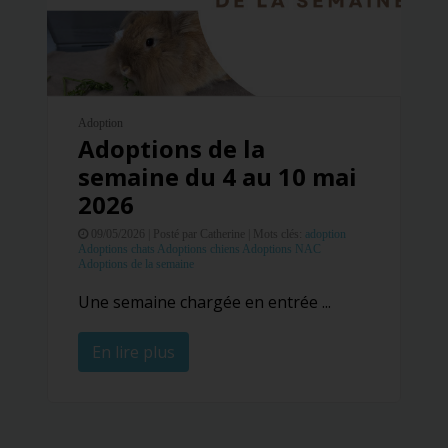
Adoption
Adoptions de la
semaine du 4 au 10 mai
2026
09/05/2026 |
Posté par Catherine |
Mots clés:
adoption
Adoptions chats
Adoptions chiens
Adoptions NAC
Adoptions de la semaine
Une semaine chargée en entrée ...
En lire plus