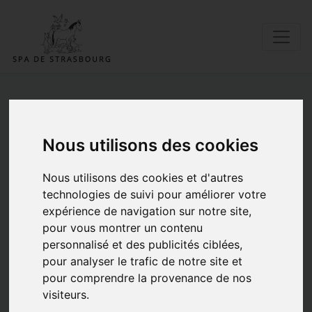
Recherche pour
Nous utilisons des cookies
"tombola"
Nous utilisons des cookies et d'autres
technologies de suivi pour améliorer votre
expérience de navigation sur notre site,
pour vous montrer un contenu
personnalisé et des publicités ciblées,
pour analyser le trafic de notre site et
pour comprendre la provenance de nos
visiteurs.