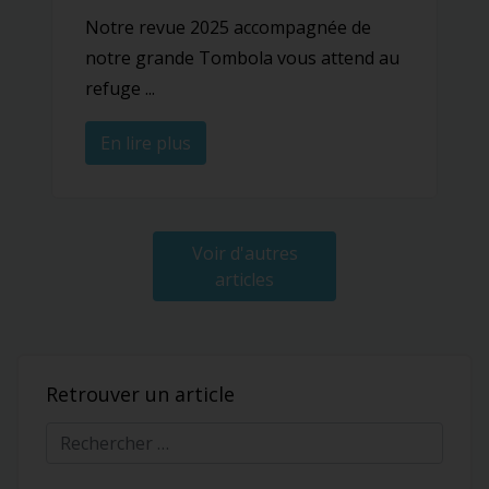
Notre revue 2025 accompagnée de
notre grande Tombola vous attend au
refuge ...
En lire plus
Voir d'autres
articles
Retrouver un article