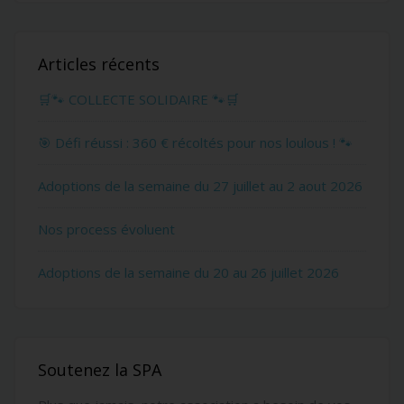
Articles récents
🛒🐾 COLLECTE SOLIDAIRE 🐾🛒
🎯 Défi réussi : 360 € récoltés pour nos loulous ! 🐾
Adoptions de la semaine du 27 juillet au 2 aout 2026
Nos process évoluent
Adoptions de la semaine du 20 au 26 juillet 2026
Soutenez la SPA