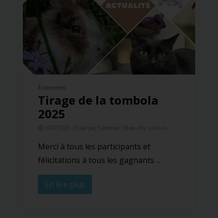
Evènements
Tirage de la tombola
2025
10/07/2025 |
Posté par Catherine |
Mots clés:
tombola
Merci à tous les participants et
félicitations à tous les gagnants ...
En lire plus