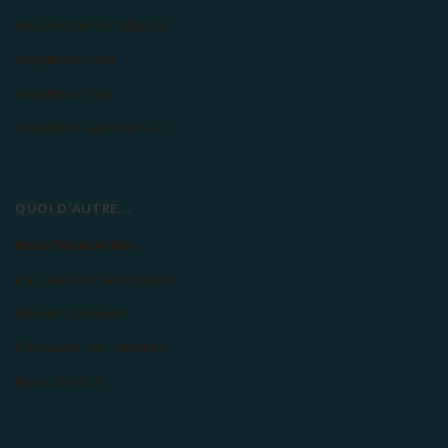
Les conditions d'adoption
Adopter un chien
Adopter un chat
Adopter un lapin ou N.A.C
QUOI D'AUTRE...
Nous faire un don
L'actualité de l'association
Devenir bénévole
Découvrez nos mécènes
Nous contacter