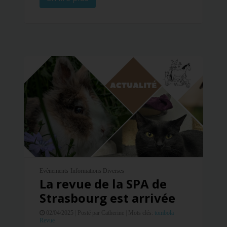
Evènements
Informations Diverses
La revue de la SPA de
Strasbourg est arrivée
02/04/2025 |
Posté par Catherine |
Mots clés:
tombola
Revue