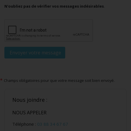
N'oubliez pas de vérifier vos messages indésirables
.
*
Champs obligatoires pour que votre message soit bien envoyé.
Nous joindre :
NOUS APPELER
Téléphone :
03 88 34 67 67