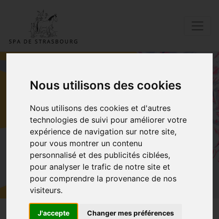
Nous utilisons des cookies
CONTACT
Nous utilisons des cookies et d'autres
technologies de suivi pour améliorer votre
expérience de navigation sur notre site,
Accueil
Contact
pour vous montrer un contenu
personnalisé et des publicités ciblées,
pour analyser le trafic de notre site et
pour comprendre la provenance de nos
visiteurs.
J'accepte
Changer mes préférences