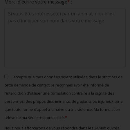
Merci d'écrire votre message
*
:
J'accepte que mes données soient utilisées dans le strict cas de
cette demande de contact. Je reconnais avoir été informé de
l'interdiction d'utiliser une formulation contraire à la dignité des
personnes, des propos discriminants, dégradants ou injurieux, ainsi
que toute forme d'appel à la haine ou à la violence. Ma formulation
*
relève de ma seule responsabilité.
Nous nous efforcerons de vous répondre dans les 24/48h ouvrés.