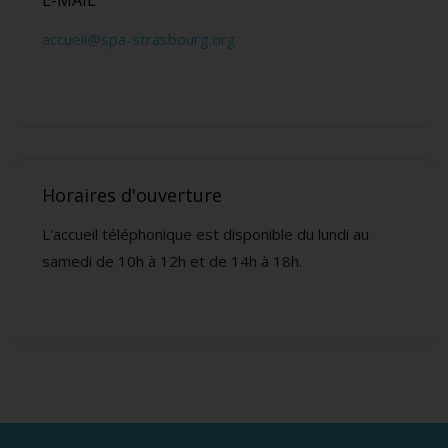
E-MAIL
accueil@spa-strasbourg.org
Horaires d'ouverture
L'accueil téléphonique est disponible du lundi au
samedi de 10h à 12h et de 14h à 18h.