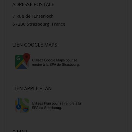
ADRESSE POSTALE
7 Rue de l’Entenloch
67200 Strasbourg, France
LIEN GOOGLE MAPS
LIEN APPLE PLAN