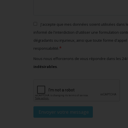
J'accepte que mes données soient utilisées dans le 
informé de l'interdiction d'utiliser une formulation con
dégradants ou injurieux, ainsi que toute forme d'appel 
*
responsabilité.
Nous nous efforcerons de vous répondre dans les 24/
indésirables
.