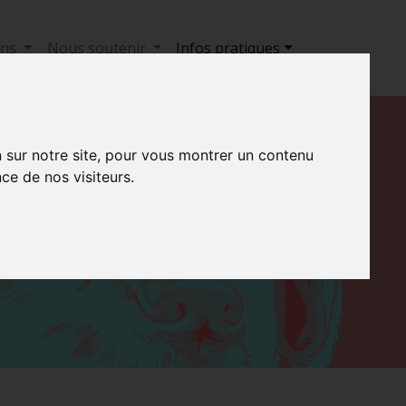
ons
Nous soutenir
Infos pratiques
n sur notre site, pour vous montrer un contenu
ce de nos visiteurs.