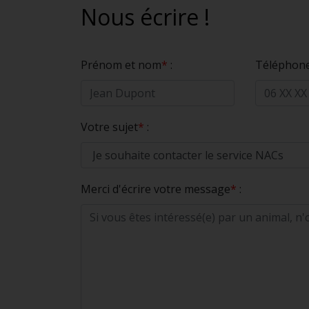
Nous écrire !
Prénom et nom
*
:
Téléphone
Votre sujet
*
:
Merci d'écrire votre message
*
: