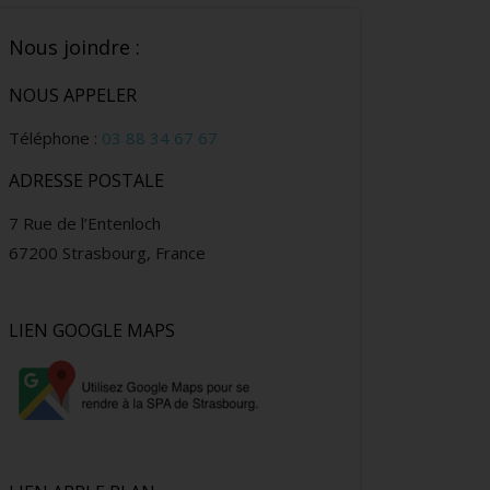
Nous joindre :
NOUS APPELER
Téléphone :
03 88 34 67 67
ADRESSE POSTALE
7 Rue de l’Entenloch
67200 Strasbourg, France
LIEN GOOGLE MAPS