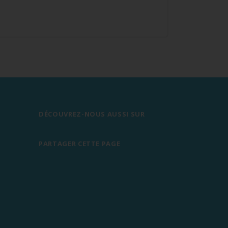
DÉCOUVREZ-NOUS AUSSI SUR
PARTAGER CETTE PAGE