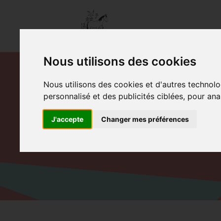
Nous utilisons des cookies
Nous utilisons des cookies et d'autres technolo
personnalisé et des publicités ciblées, pour ana
CONTACT
J'accepte
Changer mes préférences
Accueil
Contact