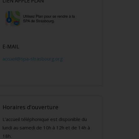
LIEN APPLE PLAN
E-MAIL
accueil@spa-strasbourg.org
Horaires d'ouverture
L'accueil téléphonique est disponible du
lundi au samedi de 10h à 12h et de 14h à
18h.